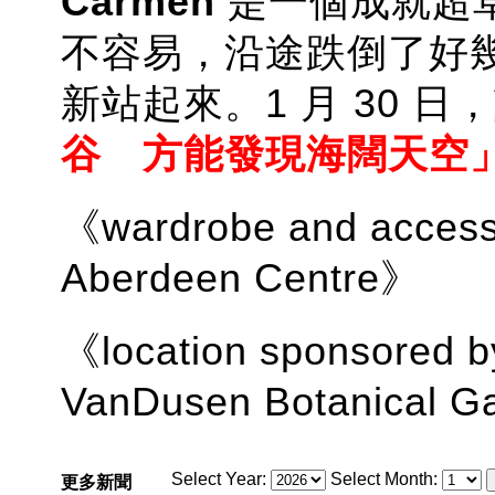
Carmen
是一個成就超
不容易，沿途跌倒了好
新站起來。1 月 30 
谷 方能發現海闊天空」(
《wardrobe and access
Aberdeen Centre》
《location sponsored 
VanDusen Botanical 
Select Year:
Select Month:
更多新聞