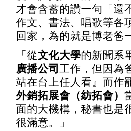
才會含蓄的讚一句「還
作文、書法、唱歌等各
回家，為的就是博老爸
「從
文化大學
的新聞系
廣播公司
工作，但因為
站在台上任人看』而作
外銷拓展會（紡拓會）
面的大機構，秘書也是
很滿意。」