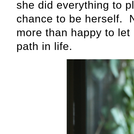
she did everything to p
chance to be herself. 
more than happy to let 
path in life.