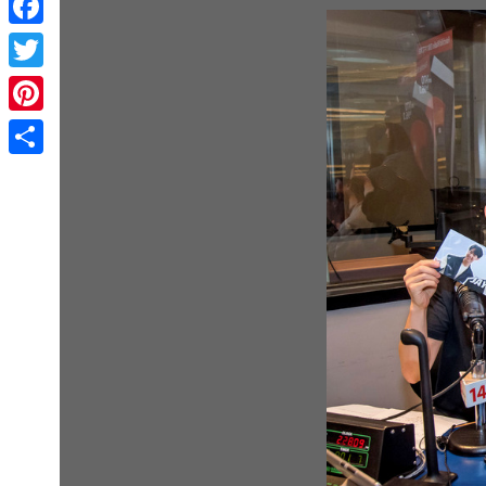
Facebook
Twitter
Pinterest
Share