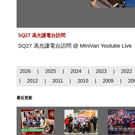
SQ27 馮允謙電台訪問
SQ27 馮允謙電台訪問 @ MiniVan Youtube Live
2026
|
2025
|
2024
|
2023
|
2022
|
2012
|
2011
|
2010
|
2009
|
20
最近更新