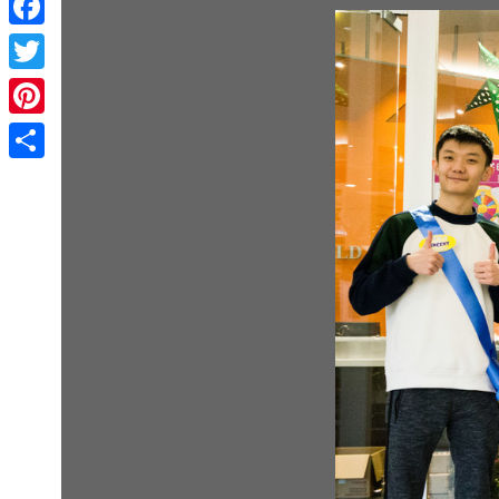
Facebook
Twitter
Pinterest
Share