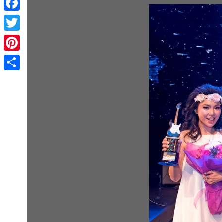
Facebook
Twitter
Pinterest
Share