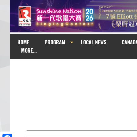
HOME
PROGRAM
LOCAL NEWS
CANAD
MORE...