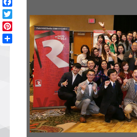
Facebook
Twitter
Pinterest
Share