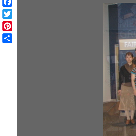
Facebook
Twitter
Pinterest
Share