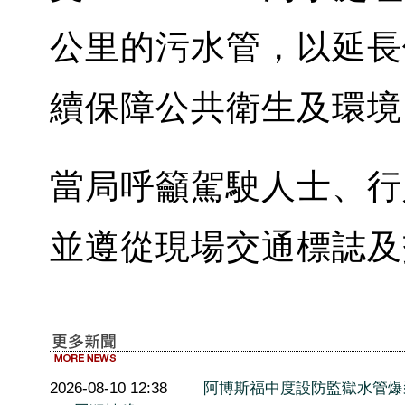
公里的污水管，以延長
續保障公共衛生及環境
當局呼籲駕駛人士、行
並遵從現場交通標誌及
2026-08-10 12:38
阿博斯福中度設防監獄水管爆