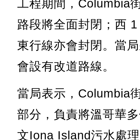
工程期間，Columbia街夾
路段將全面封閉；西 1 A
東行線亦會封閉。當局
會設有改道路線。
當局表示，Columb
部分，負責將溫哥華多
文Iona Island污