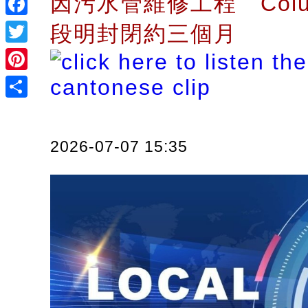
因污水管維修工程 Colu
Facebook
段明封閉約三個月
Twitter
Pinterest
Share
2026-07-07 15:35