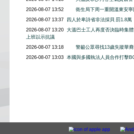
2026-08-07 13:52
衛生局下周一重開溫東安寧
2026-08-07 13:37
四人於卑詩省非法採貝 罰1.8
2026-08-07 13:20
大溫巴士工人再度否決臨時集體協
上班以示抗議
2026-08-07 13:18
警籲公眾尋找13歲失蹤華裔女童
2026-08-07 13:03
本國與多國執法人員合作打擊B