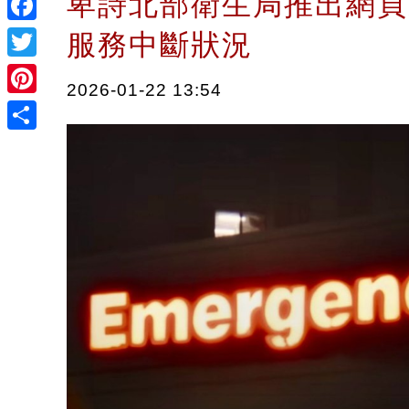
卑詩北部衛生局推出網頁
Facebook
服務中斷狀況
Twitter
2026-01-22 13:54
Pinterest
Share