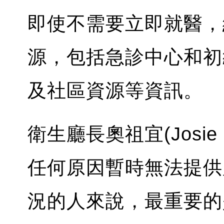
即使不需要立即就醫，
源，包括急診中心和初
及社區資源等資訊。
衛生廳長奧祖宜(Josie
任何原因暫時無法提供
況的人來說，最重要的