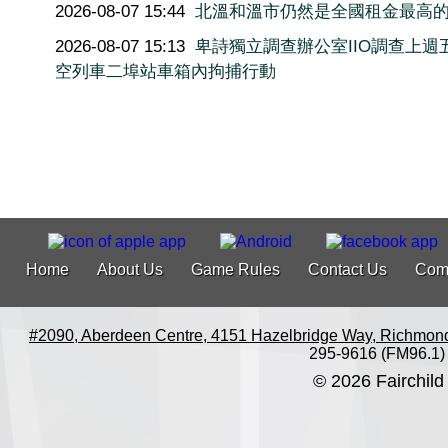
2026-08-07 15:44
北溫和溫市仍然是全國租金最高
2026-08-07 15:13
卑詩獨立調查辦公室IIO調查上週
空列車二埠站車箱內拘捕行動
Home
About Us
Game Rules
Contact Us
Com
#2090, Aberdeen Centre, 4151 Hazelbridge Way, Richmon
295-9616 (FM96.1)
© 2026 Fairchild