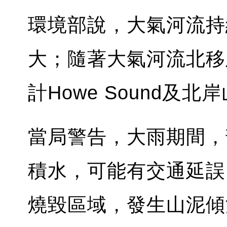
環境部說，大氣河流持
大；隨著大氣河流北移
計Howe Sound及
當局警告，大雨期間，
積水，可能有交通延誤
燒毀區域，發生山泥傾