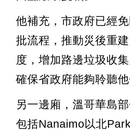
他補充，市政府已經免
批流程，推動災後重建
度，增加路邊垃圾收集
確保省政府能夠聆聽他
另一邊廂，溫哥華島部
包括Nanaimo以北Park