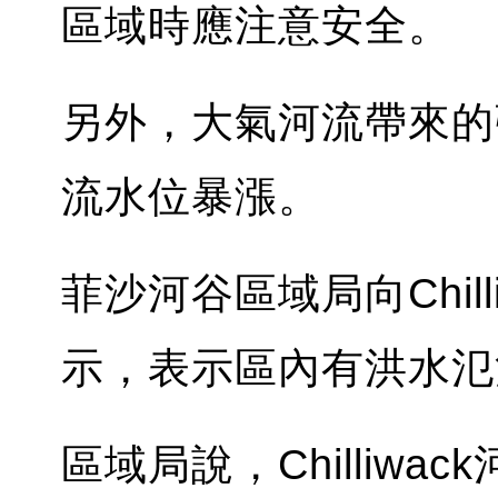
區域時應注意安全。
另外，大氣河流帶來的
流水位暴漲。
菲沙河谷區域局向Chil
示，表示區內有洪水氾
區域局說，Chilliw