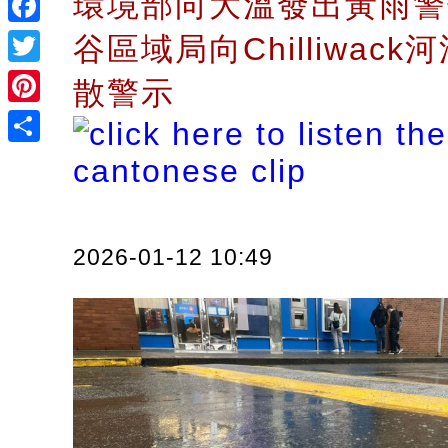
環境部向大溫發出黃雨警
Facebook
谷區域局向Chilliwac
Twitter
散警示
Pinterest
Share
2026-01-12 10:49