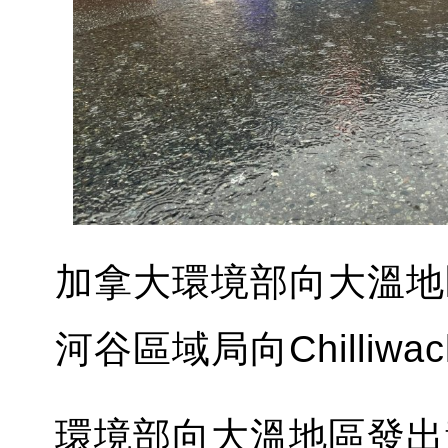
加拿大環境部向大溫地
河谷區域局向Chilli
環境部向大溫地區發出