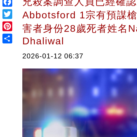
兇殺案調查人員已經確認
Facebook
Abbotsford 1宗有預
Twitter
害者身份28歲死者姓名Nav
Pinterest
Dhaliwal
Share
2026-01-12 06:37