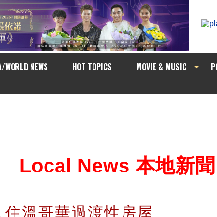
A/WORLD NEWS
HOT TOPICS
MOVIE & MUSIC
P
Local News 本地新聞
入住溫哥華過渡性房屋