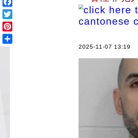
Facebook
Twitter
Pinterest
2025-11-07 13:19
Share