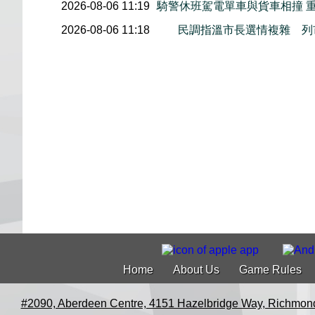
2026-08-06 11:19
騎警休班駕電單車與貨車相撞 
2026-08-06 11:18
民調指溫市長選情複雜 列
Home
About Us
Game Rules
#2090, Aberdeen Centre, 4151 Hazelbridge Way, Richmon