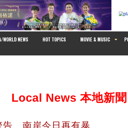
A/WORLD NEWS
HOT TOPICS
MOVIE & MUSIC
P
Local News 本地新聞
警告 南岸今日再有暴