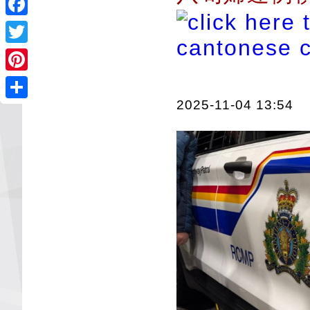
Facebook
Twitter
Pinterest
2025-11-04 13:54
Share