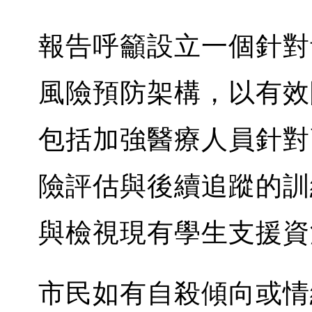
報告呼籲設立一個針對
風險預防架構，以有效
包括加強醫療人員針對
險評估與後續追蹤的訓
與檢視現有學生支援資
市民如有自殺傾向或情