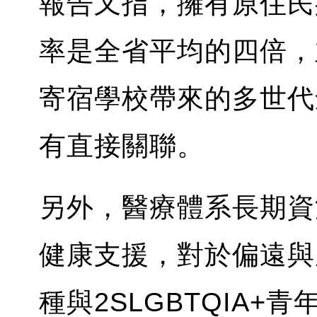
報告又指，擁有原住民
率是全省平均的四倍，
寄宿學校帶來的多世代
有直接關聯。
另外，醫療體系長期資
健康支援，對於偏遠與
種與2SLGBTQIA+