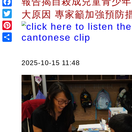
報告揭自殺成兒童青少年
Facebook
大原因 專家籲加強預防
Twitter
Pinterest
Share
2025-10-15 11:48