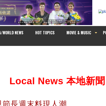
A/WORLD NEWS
HOT TOPICS
MOVIE & MUSIC
P
Local News 本地新聞
恩節長週末料現人潮