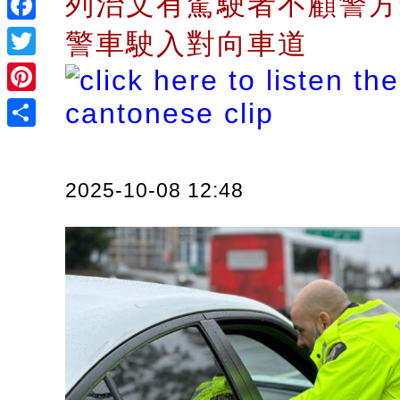
列治文有駕駛者不顧警方
Facebook
警車駛入對向車道
Twitter
Pinterest
Share
2025-10-08 12:48