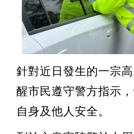
針對近日發生的一宗高
醒市民遵守警方指示，
自身及他人安全。