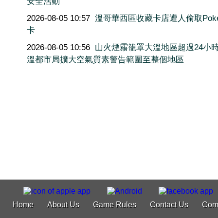
安全活動
2026-08-05 10:57
溫哥華西區收藏卡店遭人偷取Poké
卡
2026-08-05 10:56
山火煙霧籠罩大溫地區超過24小
溫都市局擴大空氣質素警告範圍至整個地區
Home
About Us
Game Rules
Contact Us
Com