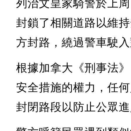
列治文皇家騎警於上周
封鎖了相關道路以維持
方封路，繞過警車駛入
根據加拿大《刑事法》
安全措施的權力，任何
封閉路段以防止公眾進