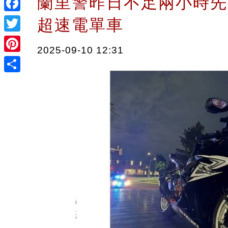
蘭里警昨日不足兩小時先
Facebook
超速電單車
Twitter
2025-09-10 12:31
Pinterest
Share