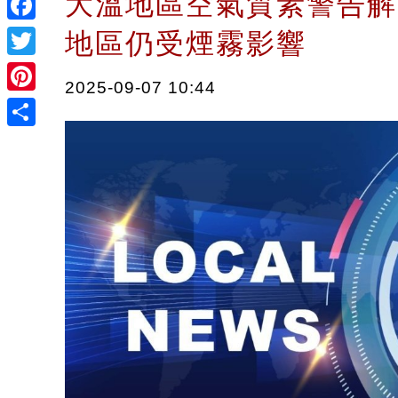
大溫地區空氣質素警告解
Facebook
地區仍受煙霧影響
Twitter
2025-09-07 10:44
Pinterest
Share