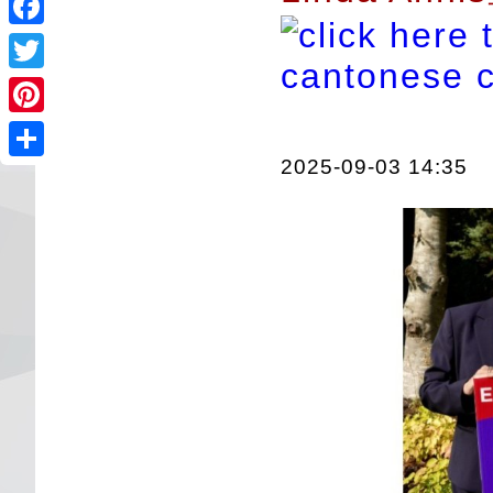
Facebook
Twitter
Pinterest
2025-09-03 14:35
Share