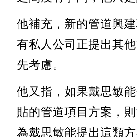
他補充，新的管道興建
有私人公司正提出其他
先考慮。
他又指，如果戴思敏能
貼的管道項目方案，則
為戴思敏能提出這類方