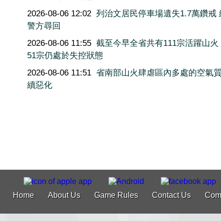
2026-08-06 12:02
列治文居民停車場遺失1.7萬鑽戒
警方尋回
2026-08-06 11:55
截至今早全省共有111宗活躍山火
51宗仍處於失控狀態
2026-08-06 11:51
省南部山火肆虐區內多處的空氣
續惡化
Home
About Us
Game Rules
Contact Us
Com