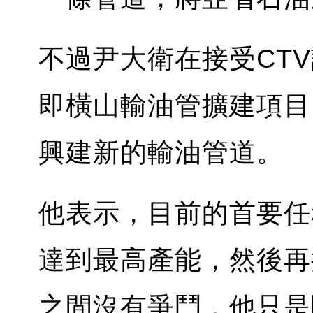
不過尹大衛在接受CT
即橫山輸油管擴建項目
興建新的輸油管道。
他表示，目前的首要任
達到最高產能，然後再
之間沒有爭鬥，他只是