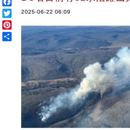
Facebook
2025-06-22 06:09
Twitter
Pinterest
Share