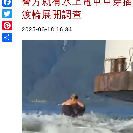
警方就有水上電單車穿插
Facebook
渡輪展開調查
Twitter
2025-06-18 16:34
Pinterest
Share