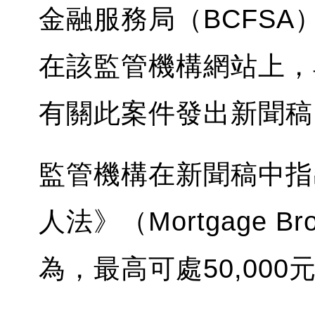
金融服務局（BCFS
在該監管機構網站上，
有關此案件發出新聞稿
監管機構在新聞稿中指
人法》（Mortgage Br
為，最高可處50,000