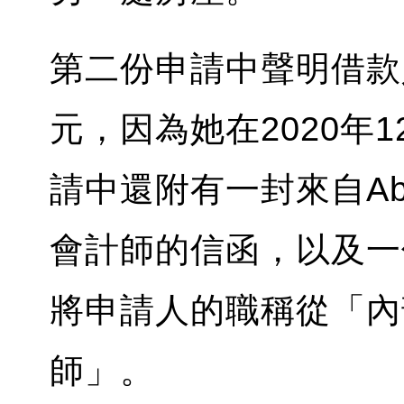
第二份申請中聲明借款人
元，因為她在2020年
請中還附有一封來自Ab
會計師的信函，以及一
將申請人的職稱從「內
師」。