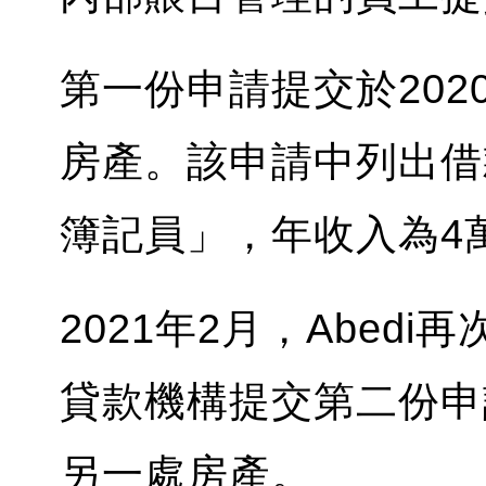
第一份申請提交於202
房產。該申請中列出借
簿記員」，年收入為4萬
2021年2月，Abed
貸款機構提交第二份申
另一處房產。