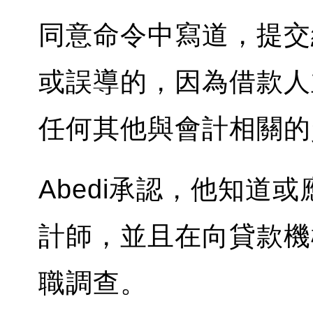
同意命令中寫道，提交
或誤導的，因為借款人
任何其他與會計相關的
Abedi承認，他知道
計師，並且在向貸款機
職調查。