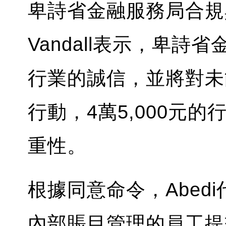
卑詩省金融服務局合規
Vandall表示，卑
行業的誠信，並將對未
行動，4萬5,000元的
重性。
根據同意命令，Abed
內部賬目管理的員工提