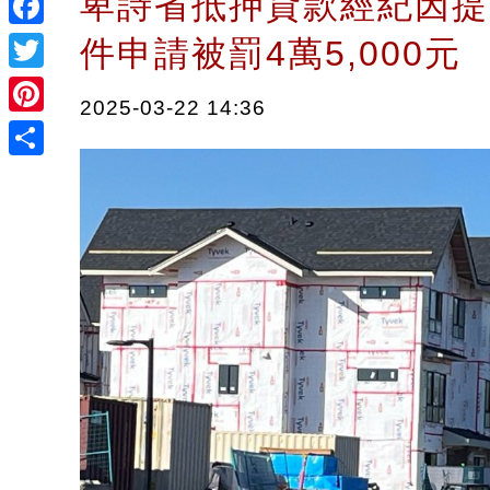
卑詩省抵押貸款經紀因提
Facebook
件申請被罰4萬5,000
Twitter
2025-03-22 14:36
Pinterest
Share