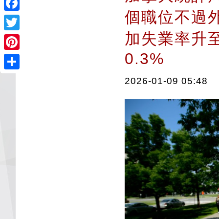
個職位不過
Facebook
加失業率升至
Twitter
0.3%
Pinterest
Share
2026-01-09 05:48