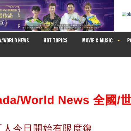
A/WORLD NEWS
HOT TOPICS
MOVIE & MUSIC
P
ada/World News 全國
工人今日開始有限度復