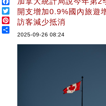
加拿大統計局說今年第2
Facebook
開支增加0.9%國內旅遊
Twitter
訪客減少抵消
Pinterest
2025-09-26 08:24
Share