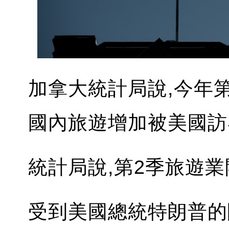
加拿大統計局說,今年第
國內旅遊增加被美國訪
統計局說,第2季旅遊業開
受到美國總統特朗普的