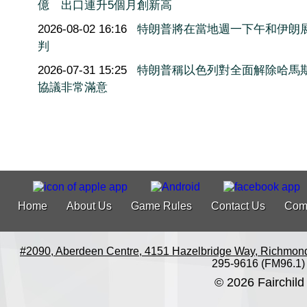
億 出口連升5個月創新高
2026-08-02 16:16
特朗普將在當地週一下午和伊朗
判
2026-07-31 15:25
特朗普稱以色列對全面解除哈馬
協議非常滿意
Home
About Us
Game Rules
Contact Us
Com
#2090, Aberdeen Centre, 4151 Hazelbridge Way, Richmon
295-9616 (FM96.1)
© 2026 Fairchild