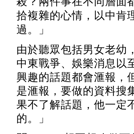
殺？兩件事在不同層面
拾複雜的心情，以中肯
過。」
由於聽眾包括男女老幼
中東戰爭、娛樂消息以
興趣的話題都會滙報，
是滙報，要做的資料搜
果不了解話題，他一定
的。」