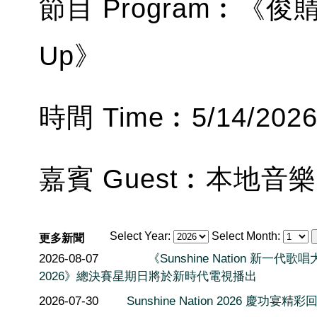
節目 Program︰《俊
Up》
時間 Time︰5/14/2026 
嘉賓 Guest︰本地音
Select Year:
Select Month:
更多新聞
2026-08-07
《Sunshine Nation 新一代歌
2026》總決賽星期日將於新時代電視播出
2026-07-30
Sunshine Nation 2026 慶功宴精彩