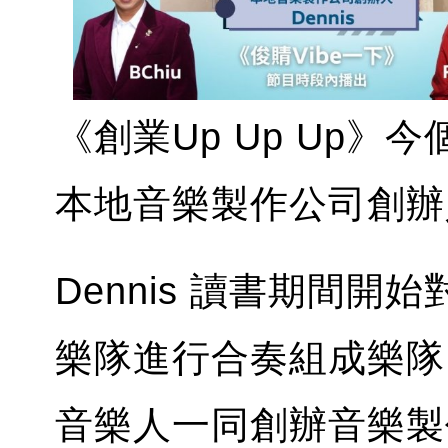
《創業Up Up Up》
本地音樂製作公司創辦人D
Dennis 讀書期間
樂隊進行合奏組成樂隊
音樂人一同創辦音樂製