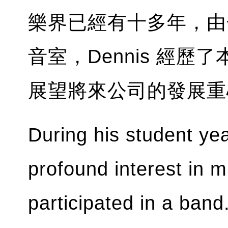
樂界已經有十多年，由
音室，Dennis 經
展望將來公司的發展重
During his student ye
profound interest in m
participated in a band