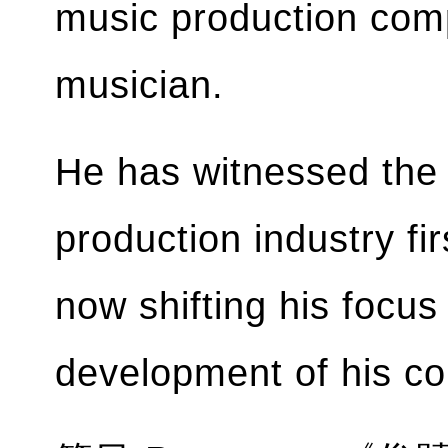
music production com
musician.
He has witnessed the 
production industry fi
now shifting his focus
development of his c