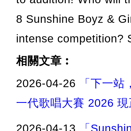
8 Sunshine Boyz & Gi
intense competition? S
相關文章︰
2026-04-26
「下一站，舞
一代歌唱大賽 2026 
2026-04-13
「Sunsh