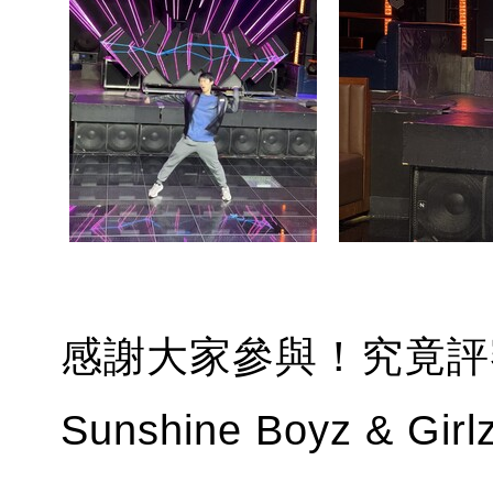
感謝大家參與！究竟評審
Sunshine Boyz &