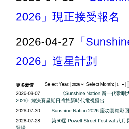
2026」現正接受報名
2026-04-27
「Sunshi
2026」造星計劃
Select Year:
Select Month:
更多新聞
2026-08-07
《Sunshine Nation 新一代歌
2026》總決賽星期日將於新時代電視播出
2026-07-30
Sunshine Nation 2026 慶功宴精彩
2026-07-28
第50屆 Powell Street Festival 
登場