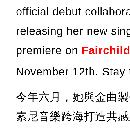
official debut collabo
releasing her new sing
premiere on
Fairchi
November 12th. Stay 
今年六月，她與金曲製
索尼音樂跨海打造共感