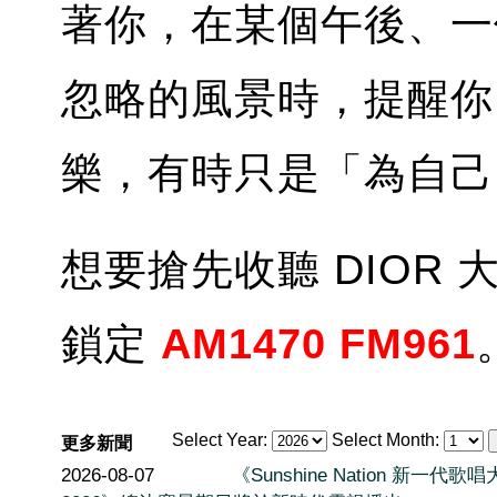
著你，在某個午後、一
忽略的風景時，提醒你
樂，有時只是「為自己
想要搶先收聽 DIOR
鎖定
AM1470 FM961
Select Year:
Select Month:
更多新聞
2026-08-07
《Sunshine Nation 新一代歌