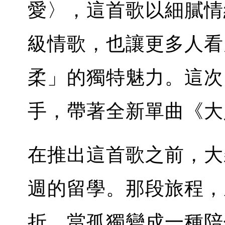
愛〉，這首歌以細膩情
級情歌，也讓更多人看見
柔」的獨特魅力。這次
手，帶著全新單曲《大
在推出這首歌之前，大
週的留學。那段旅程，
折。當孤獨變成一種陪