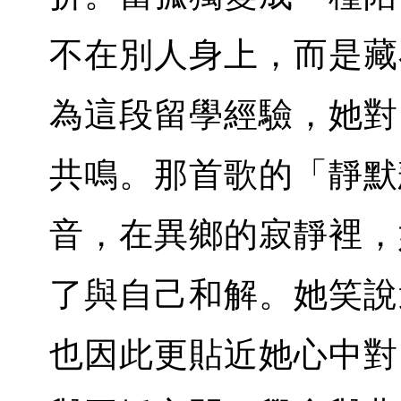
不在別人身上，而是藏
為這段留學經驗，她對
共鳴。那首歌的「靜默
音，在異鄉的寂靜裡，
了與自己和解。她笑說
也因此更貼近她心中對