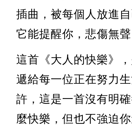
插曲，被每個人放進自
它能提醒你，悲傷無聲
這首《大人的快樂》，是
遞給每一位正在努力生
許，這是一首沒有明確
麼快樂，但也不強迫你