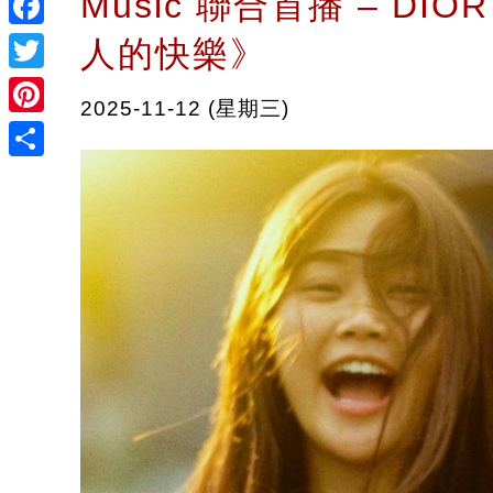
Music 聯合首播 – DI
Facebook
人的快樂》
Twitter
2025-11-12 (星期三)
Pinterest
Share