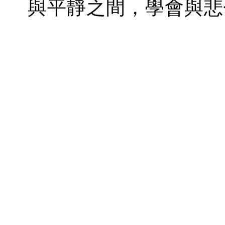
與平靜之間，學會與悲