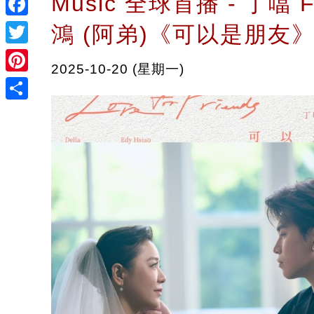
Music 全球首播 - 丁噹 F
Facebook
鴻 (阿弟)《可以是朋友
Twitter
2025-10-20 (星期一)
Pinterest
Share