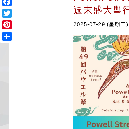
週末盛大舉
Facebook
Twitter
2025-07-29 (星期二)
Pinterest
Share