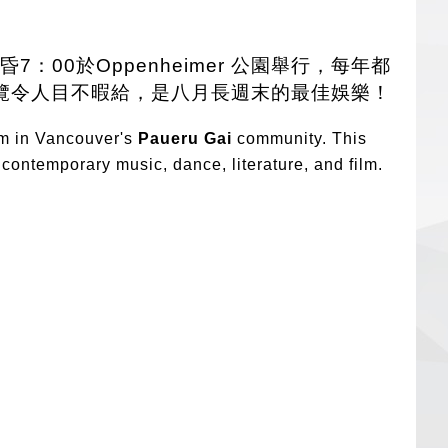
：00於Oppenheimer 公園舉行，每年都
覽令人目不暇給，是八月長週末的最佳娛樂！
pm in Vancouver's
Paueru Gai
community. This
 contemporary music, dance, literature, and film.