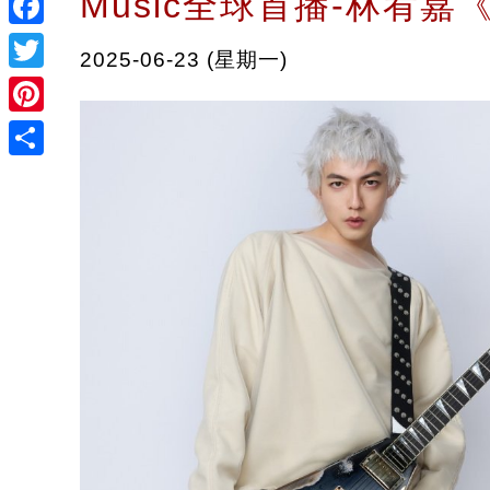
Music全球首播-林宥嘉
Facebook
2025-06-23 (星期一)
Twitter
Pinterest
Share