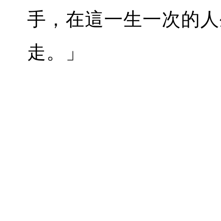
手，在這一生一次的人
走。」