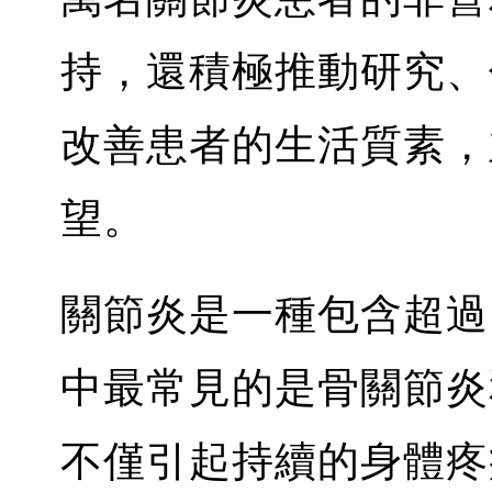
持，還積極推動研究、
改善患者的生活質素，
望。
關節炎是一種包含超過 
中最常見的是骨關節炎
不僅引起持續的身體疼