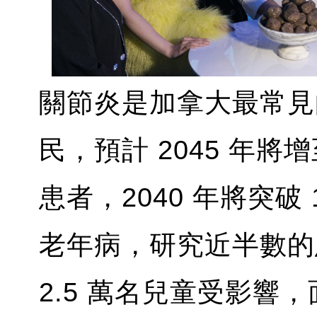
關節炎是加拿大最常見的
民，預計 2045 年將增至
患者，2040 年將突破
老年病，研究近半數的患
2.5 萬名兒童受影響