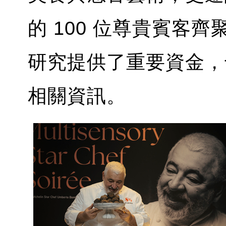
的 100 位尊貴賓客
研究提供了重要資金，
相關資訊。