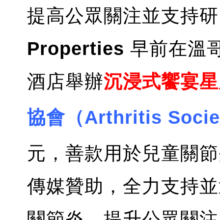
提高公眾關注並支持研
Properties
早前在溫
酒店舉辦
沉浸式饗宴星
協會（Arthritis Soci
元，善款用於兒童關節
傳媒贊助，全力支持並
關節炎，提升公眾關注