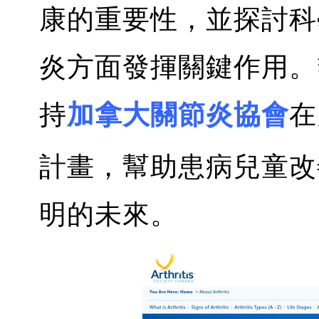
康的重要性，並探討科
炎方面發揮關鍵作用。
持
加拿大關節炎協會
在
計畫，幫助患病兒童改
明的未來。