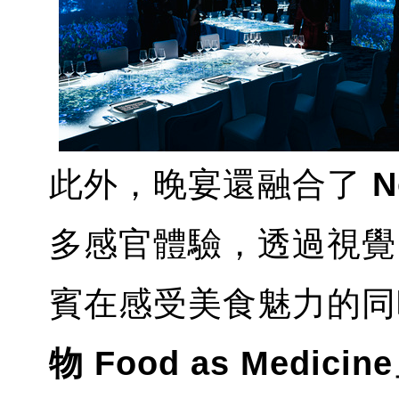
此外，晚宴還融合了
N
多感官體驗，透過視覺
賓在感受美食魅力的同
物 Food as Medicin