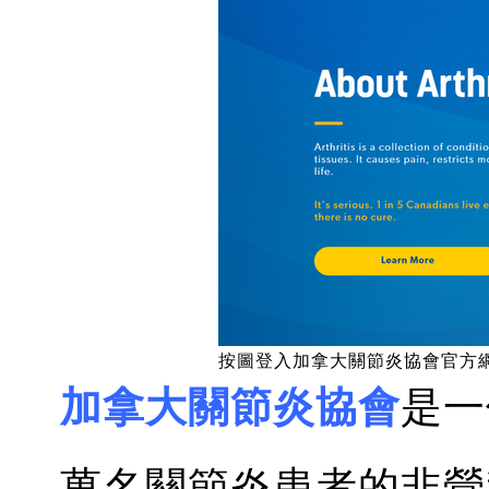
按圖登入加拿大關節炎協會官方
加拿大關節炎協會
是一
萬名關節炎患者的非營