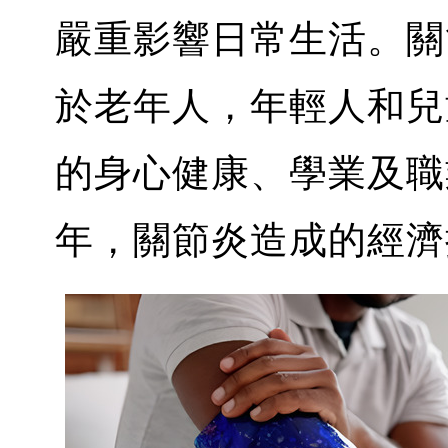
嚴重影響日常生活。關
於老年人，年輕人和兒
的身心健康、學業及職
年，關節炎造成的經濟損