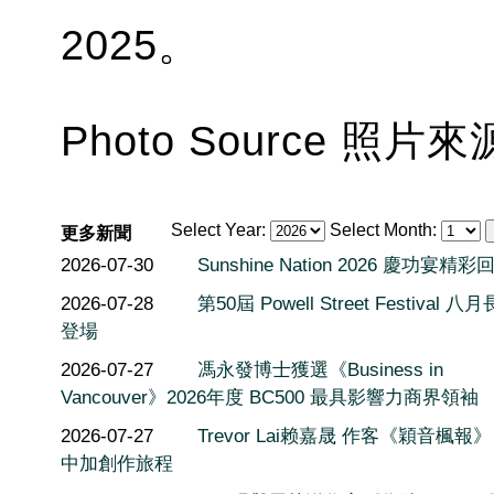
2025。
Photo Source 照片來源:
Select Year:
Select Month:
更多新聞
2026-07-30
Sunshine Nation 2026 慶功宴精彩
2026-07-28
第50屆 Powell Street Festival 
登場
2026-07-27
馮永發博士獲選《Business in
Vancouver》2026年度 BC500 最具影響力商界領袖
2026-07-27
Trevor Lai赖嘉晟 作客《穎音楓報
中加創作旅程