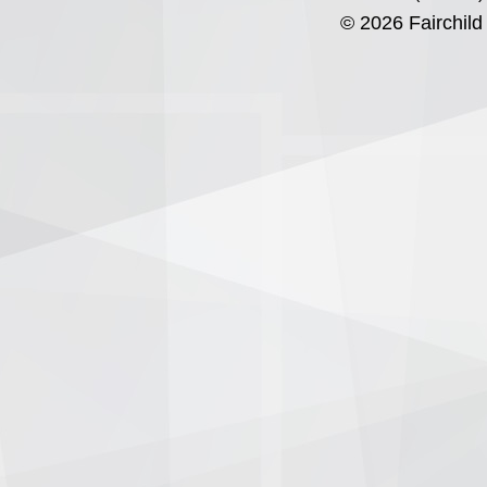
© 2026 Fairchild