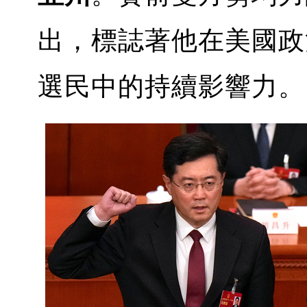
出，標誌著他在美國政
選民中的持續影響力。