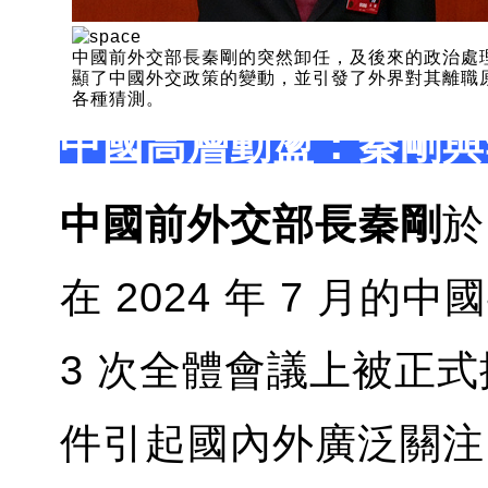
中國前外交部長秦剛的突然卸任，及後來的政治處
顯了中國外交政策的變動，並引發了外界對其離職
各種猜測。
中國高層動盪：秦剛與
中國前外交部長秦剛
於
在 2024 年 7 月的
3 次全體會議上被正
件引起國內外廣泛關注