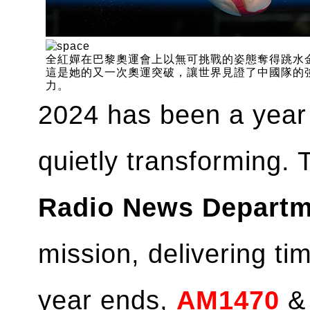
全紅嬋在巴黎奧運會上以無可挑戰的姿態奪得跳水
這是她的又一次奧運突破，讓世界見證了中國隊的
力。
2024 has been a year
quietly transforming. T
Radio News Departm
mission, delivering ti
year ends,
AM1470