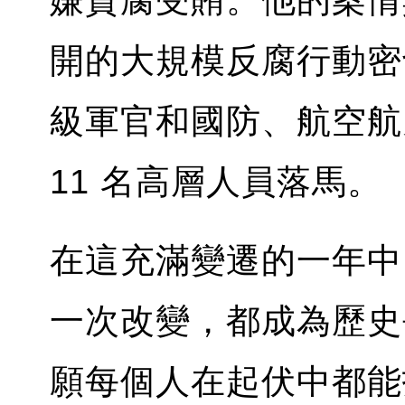
嫌貪腐受賄。他的案情與
開的大規模反腐行動密
級軍官和國防、航空航
11 名高層人員落馬。
在這充滿變遷的一年中
一次改變，都成為歷史
願每個人在起伏中都能