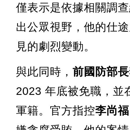
僅表示是依據相關調查
出公眾視野，他的仕途
見的劇烈變動。
與此同時，
前國防部長
2023 年底被免職，並
軍籍。官方指控
李尚福