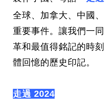
全球、加拿大、中國、
重要事件。讓我們一同
革和最值得銘記的時刻
體回憶的歷史印記。
走過 2024