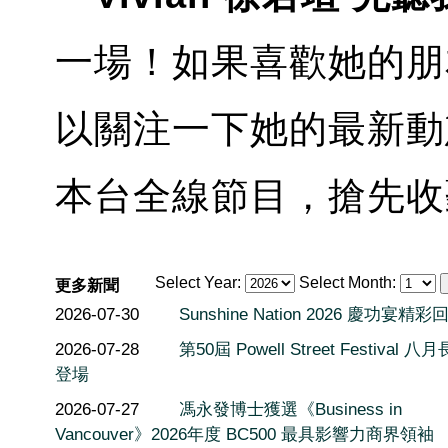
一場！如果喜歡她的朋
以關注一下她的最新動
本台全線節目，搶先收
Select Year:
Select Month:
更多新聞
2026-07-30
Sunshine Nation 2026 慶功宴精彩
2026-07-28
第50屆 Powell Street Festival 
登場
2026-07-27
馮永發博士獲選《Business in
Vancouver》2026年度 BC500 最具影響力商界領袖