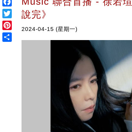
Music 聯合首播 - 徐
Facebook
說完》
Twitter
2024-04-15 (星期一)
Pinterest
Share