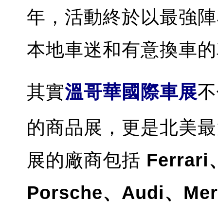
年，活動終於以最強陣
本地車迷和有意換車的
其實
溫哥華國際車展
不
的商品展，更是北美最
展的廠商包括
Ferrar
Porsche、Audi、Merc