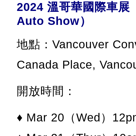
2024 溫哥華國際車展（Van
Auto Show）
地點：Vancouver Conve
Canada Place, Vanco
開放時間：
♦ Mar 20（Wed）12pm