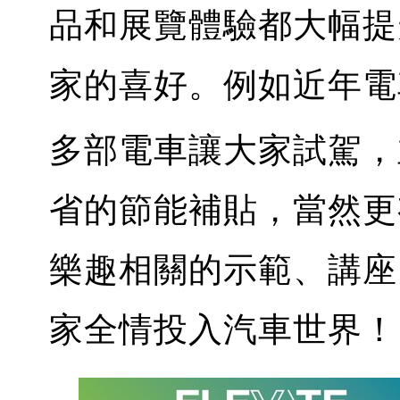
品和展覽體驗都大幅提
家的喜好。例如近年電
多部電車讓大家試駕，
省的節能補貼，當然更
樂趣相關的示範、講座
家全情投入汽車世界！