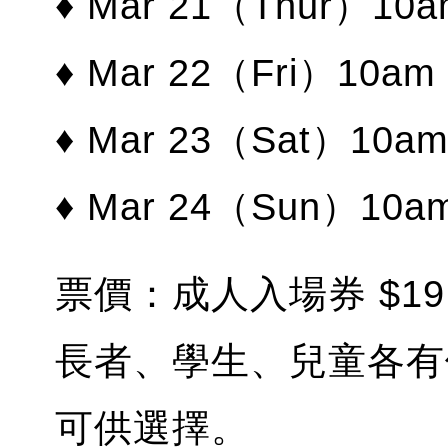
♦ Mar 21（Thur）10am
♦ Mar 22（Fri）10am 
♦ Mar 23（Sat）10am 
♦ Mar 24（Sun）10am
票價：成人入場券 $19.
長者、學生、兒童各有
可供選擇。