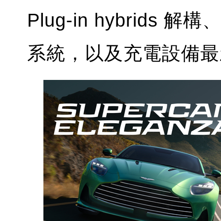
Plug-in hybri
系統，以及充電設備最