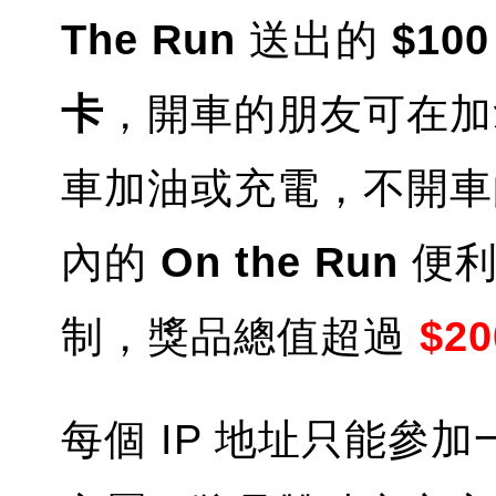
The Run
送出的
$100
卡
，開車的朋友可在
車加油或充電，不開車
內的
On the Run
便利
制，獎品總值超過
$20
每個 IP 地址只能參加