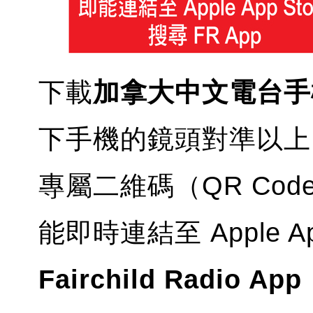
下載
加拿大中文電台手機
下手機的鏡頭對準以上圖片中
專屬二維碼（QR Co
能即時連結至 Apple App 
Fairchild Radio App