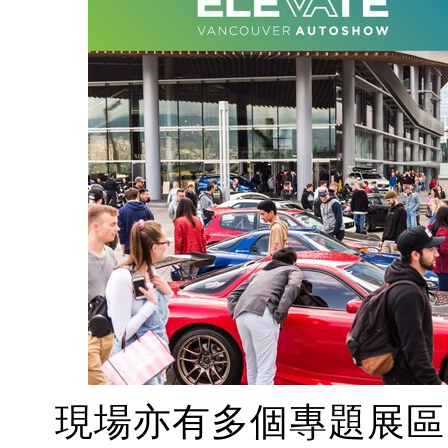
現場亦有多個專題展區