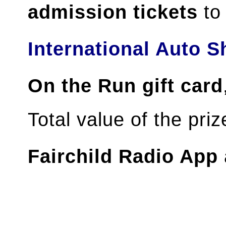
admission tickets
to
International Auto 
On the Run gift card
Total value of the pri
Fairchild Radio App