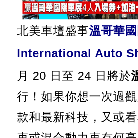
北美車壇盛事
溫哥華國際
International Auto
月 20 日至 24 日將於
行！如果你想一次過觀
款和最新科技，又或看
車或混合動力車有何亮