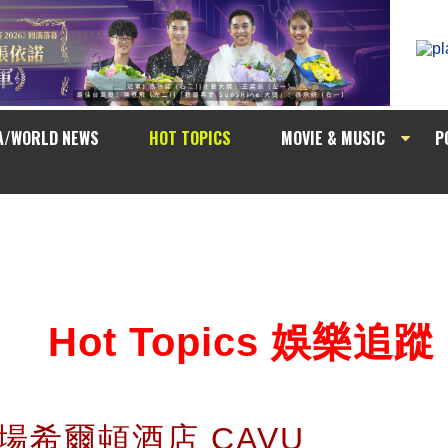
A/WORLD NEWS
HOT TOPICS
MOVIE & MUSIC
P
Hot Topics 娛樂追蹤
機場希爾頓酒店 CAVU