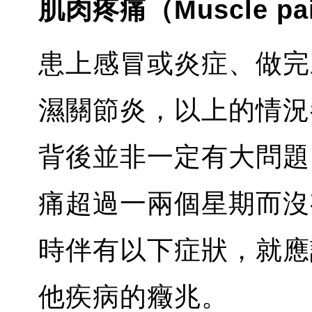
肌肉疼痛（Muscle pa
患上感冒或炎症、做完
濕關節炎，以上的情況
背後並非一定有大問題
痛超過一兩個星期而沒
時伴有以下症狀，就應
他疾病的癥兆。