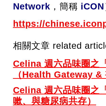
Network
，簡稱
iCON
https:
//chinese.icon
相關文章 related artic
Celina 週六品味圈之
（Health Gateway
Celina 週六品味圈之
嗽、與糖尿病共存）