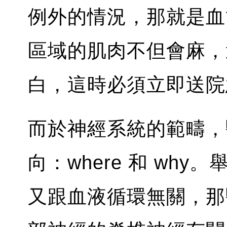
例外的情況，那就是血
區域的肌肉不但會麻，
白，這時必須立即送院
而於神經系統的範疇，
向：where 和 wh
又跟血液循環無關，那