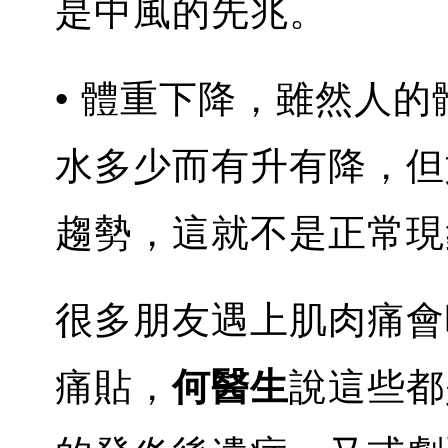
是中風的先兆。
• 體重下降，雖然人
水多少而有升有降，但
趨勢，這就不是正常現
很多朋友遇上肌肉痛會
痛貼，
何醫生
說這些都