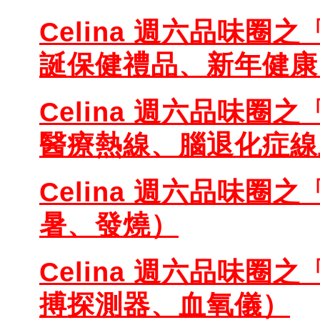
Celina 週六品味圈之
誕保健禮品、新年健康
Celina 週六品味圈之
醫療熱線、腦退化症線
Celina 週六品味圈之
暑、發燒）
Celina 週六品味圈之
搏探測器、血氧儀）