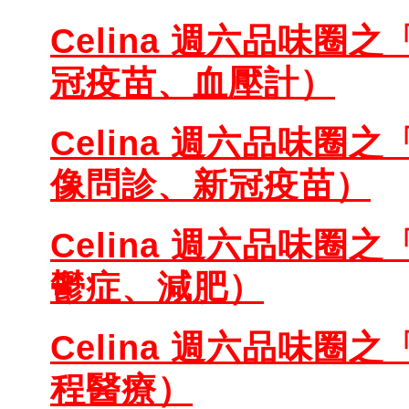
Celina 週六品味圈之
冠疫苗、血壓計）
Celina 週六品味圈之
像問診、新冠疫苗）
Celina 週六品味圈之
鬱症、減肥）
Celina 週六品味圈之
程醫療）