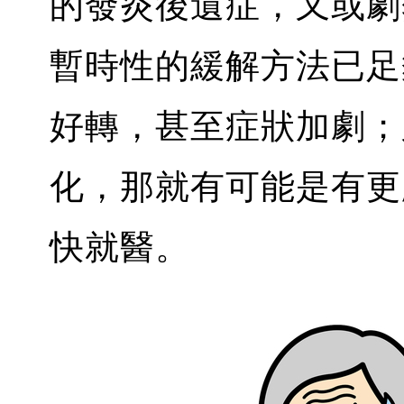
的發炎後遺症，又或劇
暫時性的緩解方法已足
好轉，甚至症狀加劇；
化，那就有可能是有更
快就醫。