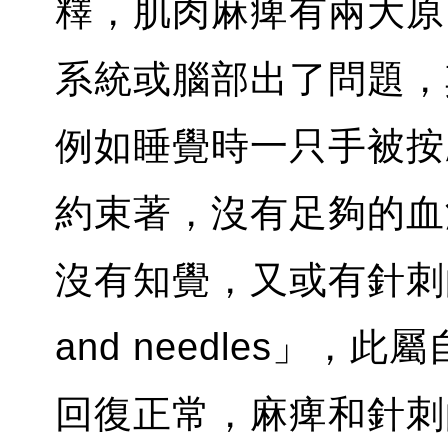
釋，肌肉麻痺有兩大原
系統或腦部出了問題，
例如睡覺時一只手被按
約束著，沒有足夠的血
沒有知覺，又或有針刺的
and needles」
回復正常，麻痺和針刺