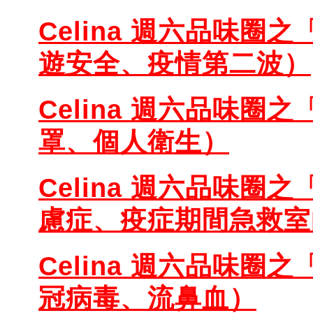
Celina 週六品味圈之
遊安全、疫情第二波）
Celina 週六品味圈之
罩、個人衛生）
Celina 週六品味圈之
慮症、疫症期間急救室
Celina 週六品味圈之
冠病毒、流鼻血）