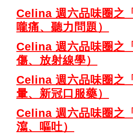
Celina 週六品味圈之
嚨痛、聽力問題）
Celina 週六品味圈之
傷、放射線學）
Celina 週六品味圈之
暈、新冠口服藥）
Celina 週六品味圈之
瀉、嘔吐）