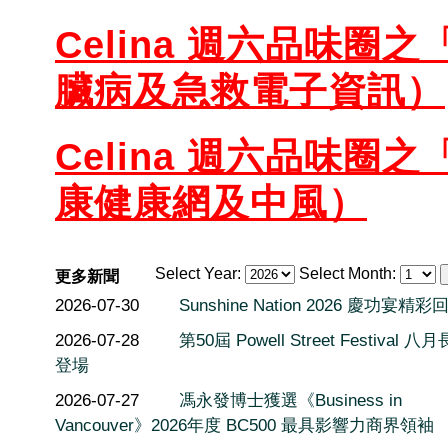
Celina 週六品味圈之
臟病及急救電子資訊）
Celina 週六品味圈之
康健康網及中風）
Select Year:
Select Month:
更多新聞
2026-07-30
Sunshine Nation 2026 慶功宴精彩
2026-07-28
第50屆 Powell Street Festival 
登場
2026-07-27
馮永發博士獲選《Business in
Vancouver》2026年度 BC500 最具影響力商界領袖