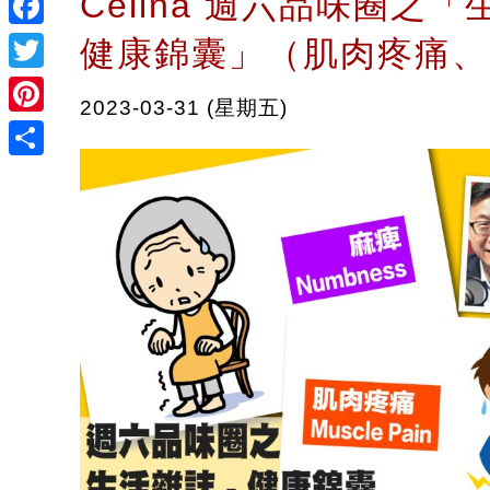
Celina 週六品味圈之「
Facebook
健康錦囊」（肌肉疼痛、
Twitter
2023-03-31 (星期五)
Pinterest
Share