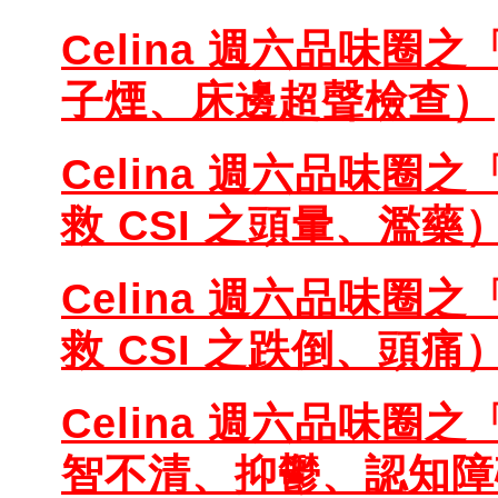
Celina 週六品味圈之
子煙、床邊超聲檢查）
Celina 週六品味圈之
救 CSI 之頭暈、濫藥
Celina 週六品味圈之
救 CSI 之跌倒、頭痛
Celina 週六品味圈之
智不清、抑鬱、認知障