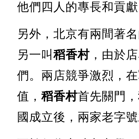
他們四人的專長和貢獻
另外，北京有兩間著名
另一叫
稻香村
，由於店
們。兩店競爭激烈，在
值，
稻香村
首先關門，
國成立後，兩家老字號