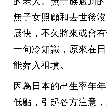
的老人。無子族遇到的
無子女照顧和去世後沒
展快，不久將來或會有
一句冷知識，原來在日
能葬入祖墳。
因為日本的出生率年年下
低點，引起各方注意，