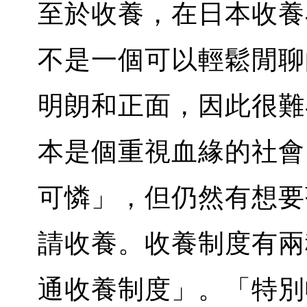
至於收養，在日本收養
不是一個可以輕鬆閒聊
明朗和正面，因此很難
本是個重視血緣的社會
可憐」，但仍然有想要
請收養。收養制度有兩
通收養制度」。「特別