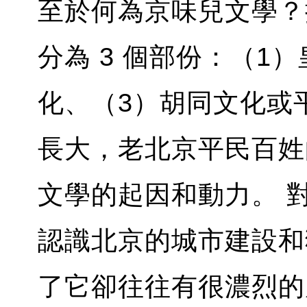
至於何為京味兒文學？
分為 3 個部份：（1
化、（3）胡同文化或
長大，老北京平民百姓
文學的起因和動力。 
認識北京的城市建設和
了它卻往往有很濃烈的