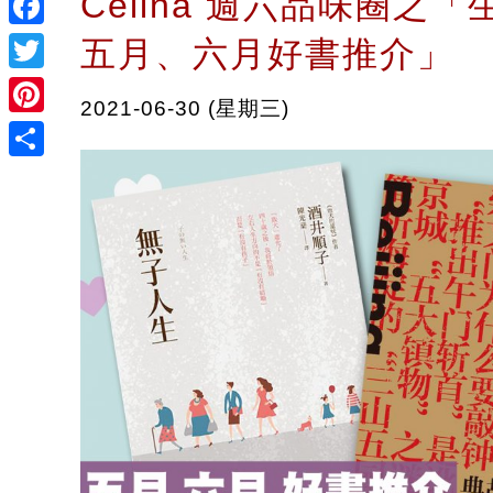
Celina 週六品味圈之「
Facebook
五月、六月好書推介」
Twitter
2021-06-30 (星期三)
Pinterest
Share