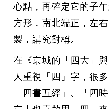
心點，再確定它的子午
方形，南北端正，左右
製，講究對稱。
在《京城的「四大」與
人重視「四」字，很多
「四書五經」、「四時