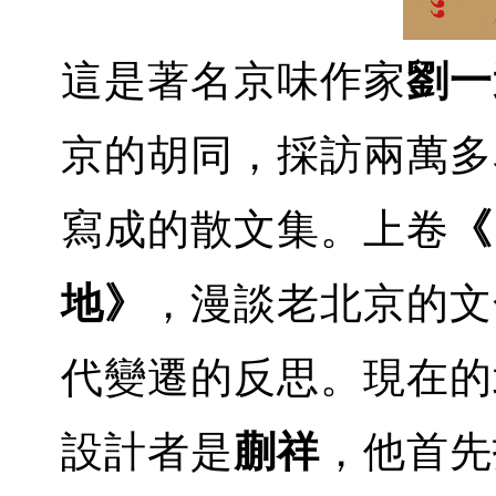
這是著名京味作家
劉一
京的胡同，採訪兩萬多
寫成的散文集。上卷
《
地》
，漫談老北京的文
代變遷的反思。現在的
設計者是
蒯祥
，他首先