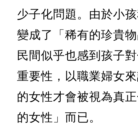
少子化問題。由於小孩
變成了「稀有的珍貴物
民間似乎也感到孩子對
重要性，以職業婦女來
的女性才會被視為真正
的女性」而已。