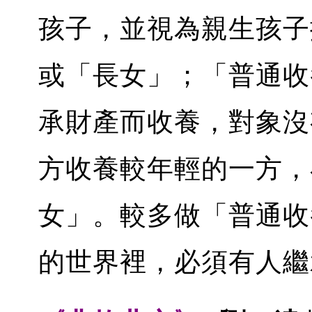
孩子，並視為親生孩子
或「長女」；「普通收
承財產而收養，對象沒
方收養較年輕的一方，
女」。較多做「普通收
的世界裡，必須有人繼