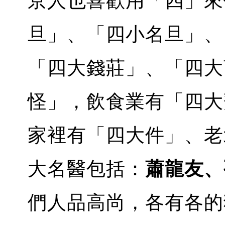
京人也喜歡用「四」來
旦」、「四小名旦」、
「四大錢莊」、「四大
怪」，飲食業有「四大
家裡有「四大件」、老
大名醫包括：
蕭龍友、
們人品高尚，各有各的