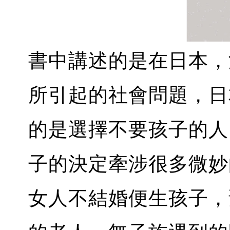
書中講述的是在日本，
所引起的社會問題，日
的是選擇不要孩子的人
子的決定牽涉很多微妙
女人不結婚便生孩子，