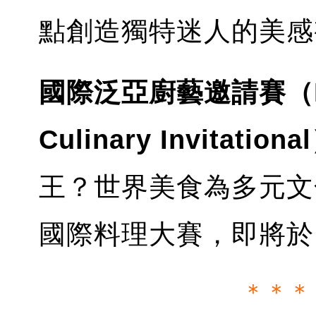
點創造獨特迷人的美
國際泛亞廚藝邀請賽（Inter
Culinary Invitationa
王？世界美食為多元文
國際料理大賽，即將於
＊＊＊