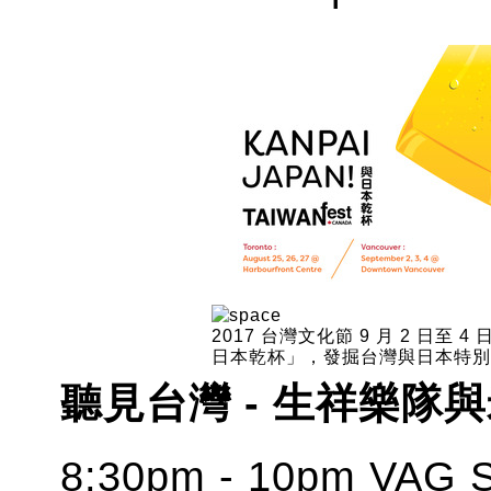
2017 台灣文化節 9 月 2 日
日本乾杯」，發掘台灣與日本特別
聽見台灣 - 生祥樂隊
8:30pm - 10pm VAG 