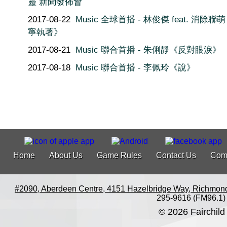
靈 新聞發佈會
2017-08-22
Music 全球首播 - 林俊傑 feat. 消除聯
寧執著》
2017-08-21
Music 聯合首播 - 朱俐靜《反對眼淚》
2017-08-18
Music 聯合首播 - 李佩玲《說》
Home
About Us
Game Rules
Contact Us
Com
#2090, Aberdeen Centre, 4151 Hazelbridge Way, Richmon
295-9616 (FM96.1)
© 2026 Fairchild