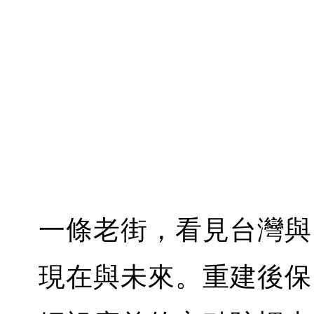
一條老街，看見台灣與
現在與未來。重建後保