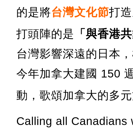
的是將
台灣文化節
打造
打頭陣的是
「與香港共
台灣影響深遠的日本，
今年加拿大建國 150 
動，歌頌加拿大的多元
Calling all Canadians