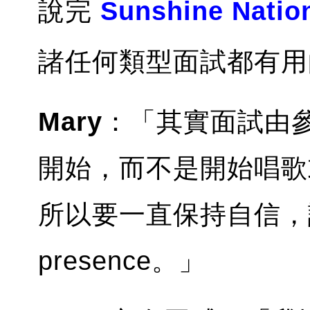
說完
Sunshine Nati
諸任何類型面試都有用
Mary
：「其實面試由
開始，而不是開始唱歌
所以要一直保持自信，
presence。」