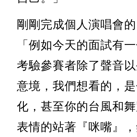
剛剛完成個人演唱會
「例如今天的面試有一個 
考驗參賽者除了聲音以
意境，我們想看的，是
化，甚至你的台風和舞
表情的站著『咪嘴』，