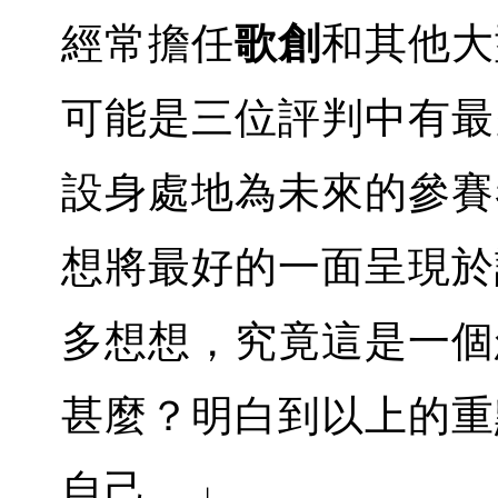
經常擔任
歌創
和其他
可能是三位評判中有最
設身處地為未來的參賽
想將最好的一面呈現於
多想想，究竟這是一個
甚麼？明白到以上的重
自己。」