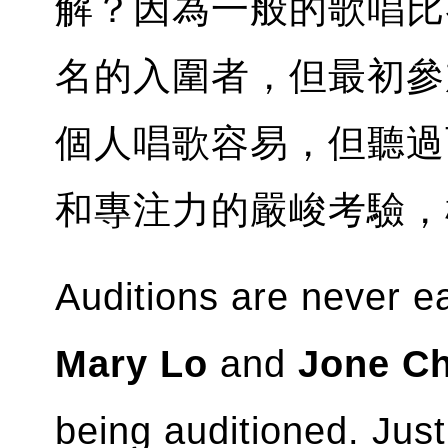
解？因為一般的歌唱比
名的入圍者，但最初參
個人唱歌容易，但聽過
和專注力的嚴峻考驗，
Auditions are never e
Mary Lo
and
Jone Ch
being auditioned. Just