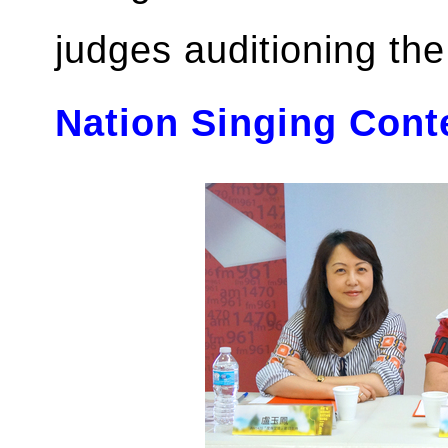
judges auditioning the
Nation Singing Cont