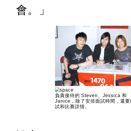
會。」
負責接待的 Steven、Jessica 和
Janice，除了安排面試時間，還
試和比賽詳情。