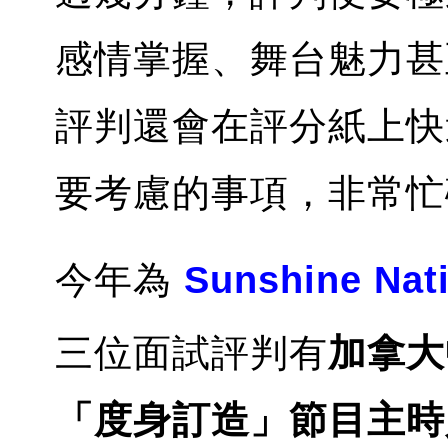
感情掌握、舞台魅力甚
評判還會在評分紙上快
要考慮的事項，非常忙
今年為
Sunshine Nat
三位面試評判有
加拿大
「度身訂造」節目主時