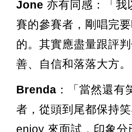
Jone
亦有同感：「我
賽的參賽者，剛唱完要
的。其實應盡量跟評判
善、自信和落落大方。
Brenda
：「當然還有
者，從頭到尾都保持笑
enjoy 來面試，印