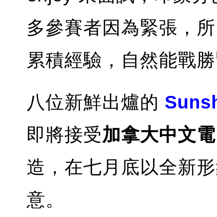
多參賽者因為緊張，所
累積經驗，自然能戰勝
八位新鮮出爐的
Suns
即將接受
加拿大中文電
造，在七月底以全新形
意。