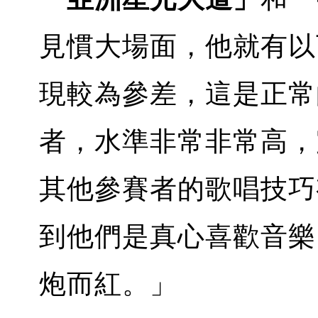
見慣大場面，他就有以
現較為參差，這是正常
者，水準非常非常高，
其他參賽者的歌唱技巧
到他們是真心喜歡音樂
炮而紅。」