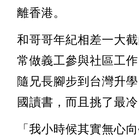
離香港。
和哥哥年紀相差一大截
常做義工參與社區工作
隨兄長腳步到台灣升學
國讀書，而且挑了最冷
「我小時候其實無心向