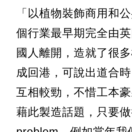
「以植物裝飾商用和公
個行業最早期完全由英
國人離開，造就了很多
成回港，可說出道合時
互相較勁，不惜工本豪裝旗
藉此製造話題，只要做得靚，
problem，例如當年