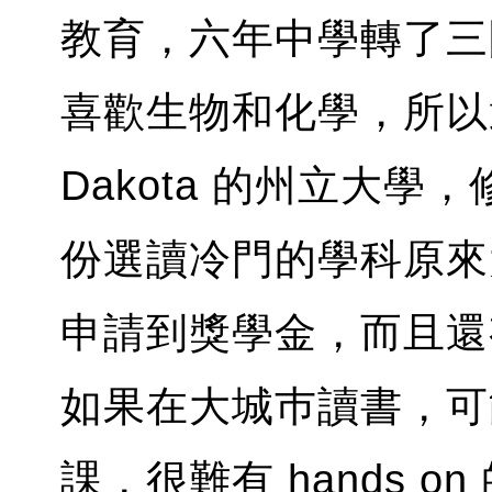
教育，六年中學轉了三
喜歡生物和化學，所以選
Dakota 的州立大學，修
份選讀冷門的學科原來
申請到獎學金，而且還
如果在大城巿讀書，可
課，很難有 hands o