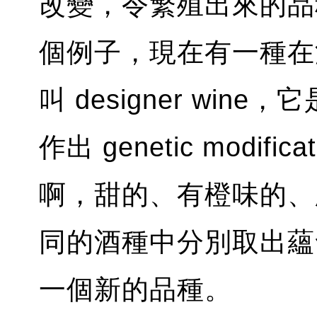
改變，令繁殖出來的品
個例子，現在有一種在
叫 designer wi
作出 genetic modi
啊，甜的、有橙味的、
同的酒種中分別取出蘊含
一個新的品種。