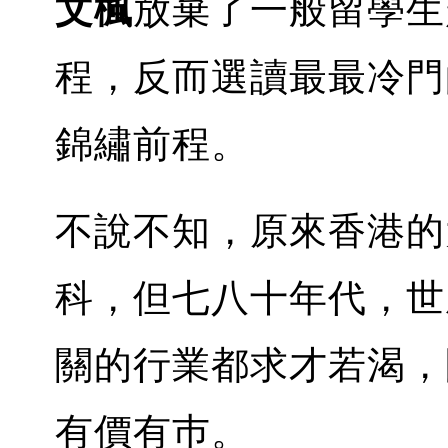
文楓
放棄了一般留學生
程，反而選讀最最冷門的 h
錦繡前程。
不說不知，原來香港的大學沒
科，但七八十年代，世
關的行業都求才若渴，
有價有巿。