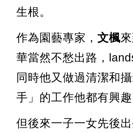
生根。
作為園藝專家，
文楓
來
華當然不愁出路，land
同時他又做過清潔和攝
手」的工作他都有興趣
但後來一子一女先後出