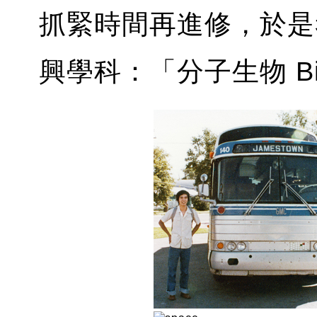
抓緊時間再進修，於是
興學科：「分子生物 Biot