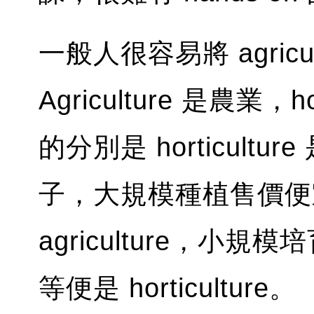
一般人很容易將 agricultu
Agriculture 是農業，
的分別是 horticulture
子，大規模種植售價便
agriculture，
等便是 horticulture。