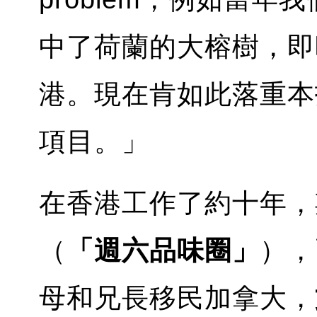
中了荷蘭的大榕樹，即時
港。現在肯如此落重本
項目。」
在香港工作了約十年，
（
「週六品味圈」
），
母和兄長移民加拿大，