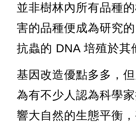
並非樹林內所有品種的
害的品種便成為研究的
抗蟲的 DNA 培殖於
基因改造優點多多，但
為有不少人認為科學家
響大自然的生態平衡，