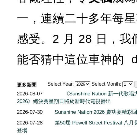
一，連續二十多年每星
感受。2 月 28 日，
能否猜中這位車神的 dr
Select Year:
Select Month:
更多新聞
2026-08-07
《Sunshine Nation 新一代歌
2026》總決賽星期日將於新時代電視播出
2026-07-30
Sunshine Nation 2026 慶功宴精彩
2026-07-28
第50屆 Powell Street Festival 
登場