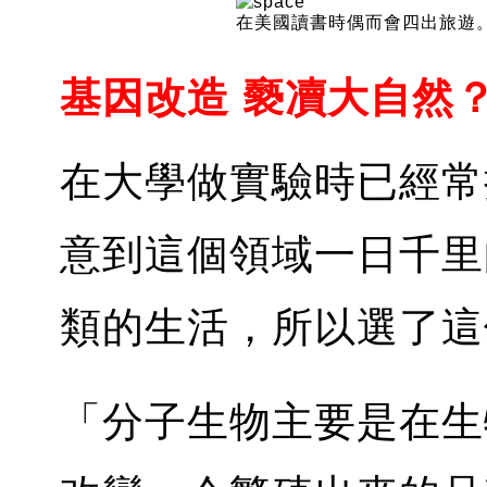
在美國讀書時偶而會四出旅遊
基因改造 褻凟大自然
在大學做實驗時已經常接
意到這個領域一日千里
類的生活，所以選了這
「分子生物主要是在生物的 m