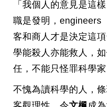
「我個人的意見是這樣，s
職是發明，enginee
客和商人才是決定這項
學能殺人亦能救人，如
任，不能只怪罪科學家
不愧為讀科學的人，條
客觀理性，令
文楓
成為