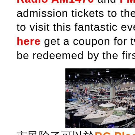
admission tickets to th
to visit this fantastic 
here
get a coupon for 
be redeemed by the firs