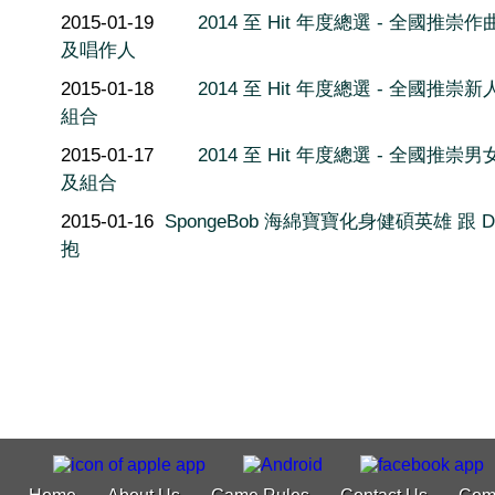
2015-01-19
2014 至 Hit 年度總選 - 全國推崇
及唱作人
2015-01-18
2014 至 Hit 年度總選 - 全國推崇
組合
2015-01-17
2014 至 Hit 年度總選 - 全國推崇
及組合
2015-01-16
SpongeBob 海綿寶寶化身健碩英雄 跟 D
抱