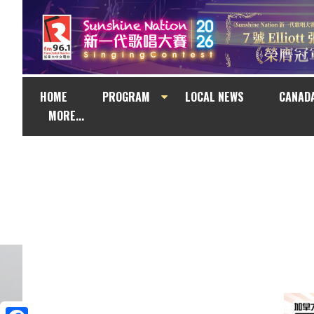
HOME
PROGRAM
LOCAL NEWS
CANAD
MORE...