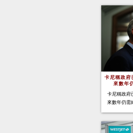
卡尼稱政府
來數年
卡尼稱政府
來數年仍需