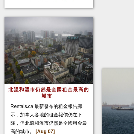
北溫和溫市仍然是全國租金最高的
城市
Rentals.ca 最新發布的租金報告顯
示，加拿大各地的租金報價仍在下
降，但北溫和溫市仍然是全國租金最
高的城市。
[Aug 07]