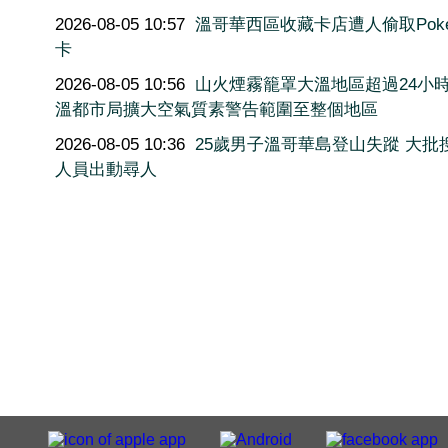
2026-08-05 10:57
溫哥華西區收藏卡店遭人偷取Poké
卡
2026-08-05 10:56
山火煙霧籠罩大溫地區超過24小
溫都市局擴大空氣質素警告範圍至整個地區
2026-08-05 10:36
25歲男子溫哥華島登山失蹤 大批
人員出動尋人