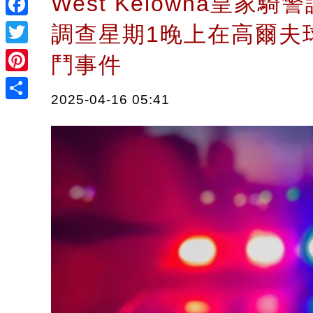
West Kelowna皇家
Facebook
調查星期1晚上在高爾夫
Twitter
鬥事件
Pinterest
2025-04-16 05:41
Share