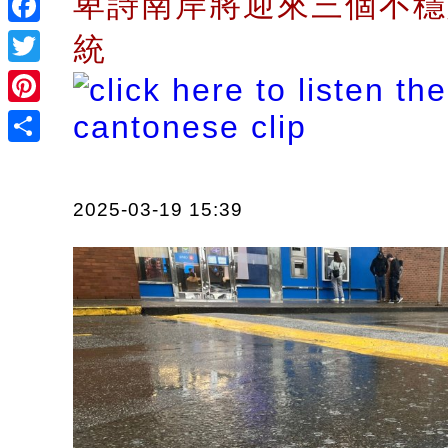
卑詩南岸將迎來三個不穩
Facebook
統
Twitter
Pinterest
Share
2025-03-19 15:39