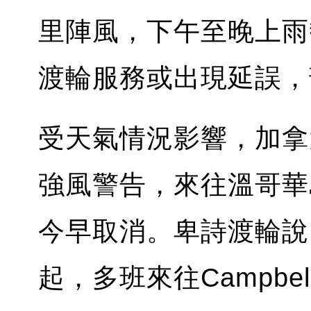
里陣風，下午至晚上雨
渡輪服務或出現延誤，
受天氣情況影響，加拿
強風警告，來往溫哥華島
今早取消。卑詩渡輪說
起，多班來往Campbell R